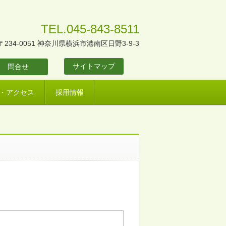
TEL.045-843-8511
〒234-0051 神奈川県横浜市港南区日野3-9-3
サイトマップ
問合せ
・アクセス
採用情報