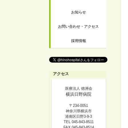
お知らせ
お問い合わせ・アクセス
採用情報
アクセス
医療法人 徳洲会
横浜日野病院
〒234-0051
神奈川県横浜市
港南区日野3-9-3
TEL 045-843-8511
FAX 045-843-8514