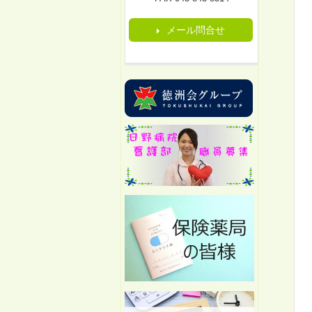
メール問合せ