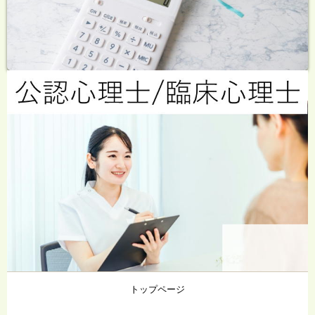
トップページ