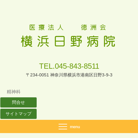
TEL.045-843-8511
〒234-0051 神奈川県横浜市港南区日野3-9-3
精神科
問合せ
サイトマップ