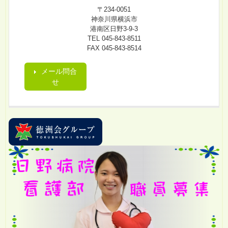
〒234-0051
神奈川県横浜市
港南区日野3-9-3
TEL 045-843-8511
FAX 045-843-8514
メール問合
せ