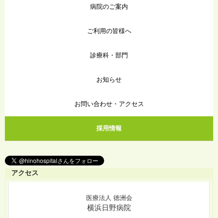
病院のご案内
ご利用の皆様へ
診療科・部門
お知らせ
お問い合わせ・アクセス
採用情報
アクセス
医療法人 徳洲会
横浜日野病院