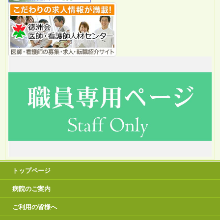
トップページ
病院のご案内
ご利用の皆様へ