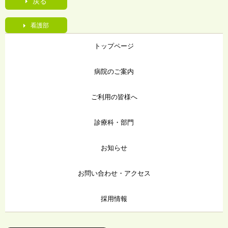
戻る
看護部
トップページ
病院のご案内
ご利用の皆様へ
診療科・部門
お知らせ
お問い合わせ・アクセス
採用情報