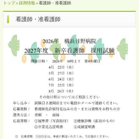
トップ
›
採用情報
›
看護師・准看護師
看護師・准看護師