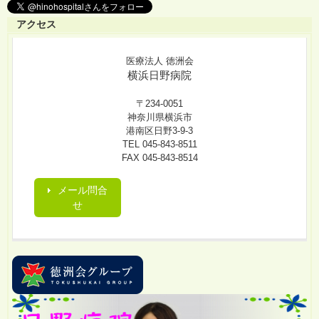
アクセス
医療法人 徳洲会
横浜日野病院
〒234-0051
神奈川県横浜市
港南区日野3-9-3
TEL 045-843-8511
FAX 045-843-8514
メール問合
せ