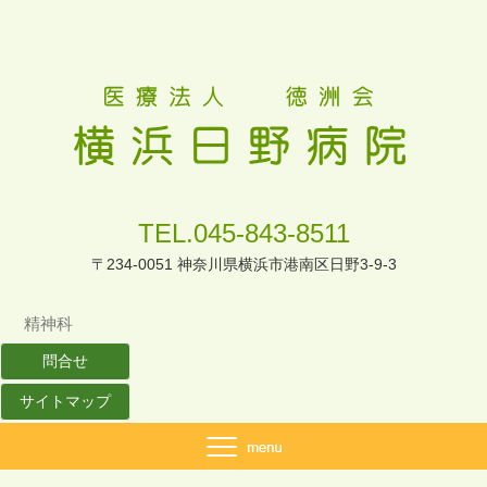
TEL.045-843-8511
〒234-0051 神奈川県横浜市港南区日野3-9-3
精神科
問合せ
サイトマップ