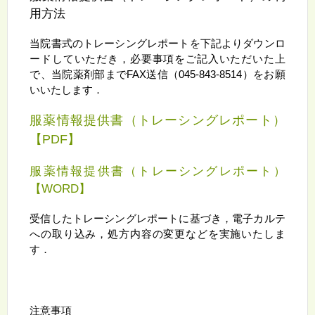
用方法
当院書式のトレーシングレポートを下記よりダウンロ
ードしていただき，必要事項をご記入いただいた上
で、当院薬剤部までFAX送信（045-843-8514）をお願
いいたします．
服薬情報提供書（トレーシングレポート）
【PDF】
服薬情報提供書（トレーシングレポート）
【WORD】
受信したトレーシングレポートに基づき，電子カルテ
への取り込み，処方内容の変更などを実施いたしま
す．
注意事項