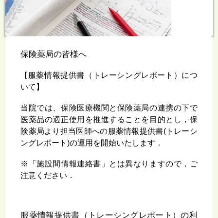
保険薬局の皆様へ
【
服薬情報提供書（トレーシングレポート）につ
いて】
当院では、保険医療機関と保険薬局の連携の下で
医薬品の適正使用を推進することを目的とし，保
険薬局より担当医師への服薬情報提供書(トレーシ
ングレポート)の運用を開始いたします．
※「施設間情報連絡書」とは異なりますので，ご
注意ください．
服薬情報提供書（トレーシングレポート）の利