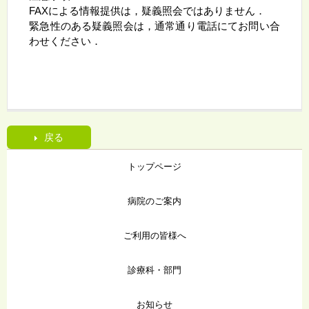
FAXによる情報提供は，疑義照会ではありません．
緊急性のある疑義照会は，通常通り電話にてお問い合
わせください．
戻る
トップページ
病院のご案内
ご利用の皆様へ
診療科・部門
お知らせ