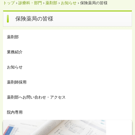
トップ
›
診療科・部門
›
薬剤部
›
お知らせ
›
保険薬局の皆様
保険薬局の皆様
薬剤部
業務紹介
お知らせ
薬剤師採用
薬剤部へお問い合わせ・アクセス
院内専用