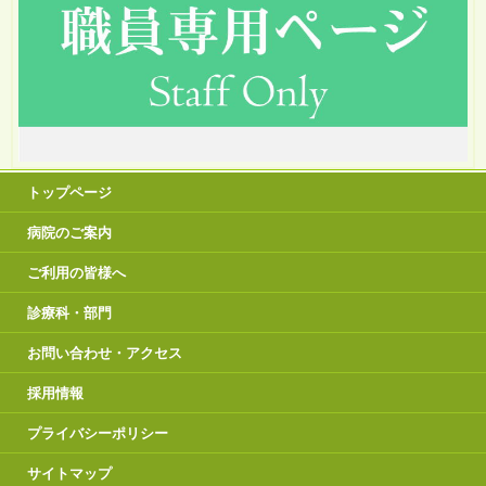
トップページ
病院のご案内
ご利用の皆様へ
診療科・部門
お問い合わせ・アクセス
採用情報
プライバシーポリシー
サイトマップ