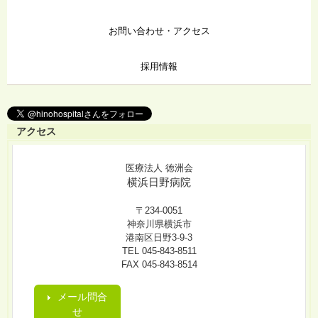
お問い合わせ・アクセス
採用情報
アクセス
医療法人 徳洲会
横浜日野病院
〒234-0051
神奈川県横浜市
港南区日野3-9-3
TEL 045-843-8511
FAX 045-843-8514
メール問合
せ