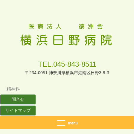
TEL.045-843-8511
〒234-0051 神奈川県横浜市港南区日野3-9-3
精神科
問合せ
サイトマップ