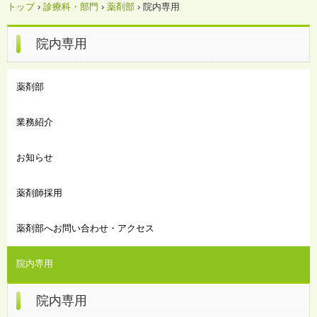
トップ
›
診療科・部門
›
薬剤部
›
院内専用
院内専用
薬剤部
業務紹介
お知らせ
薬剤師採用
薬剤部へお問い合わせ・アクセス
院内専用
院内専用