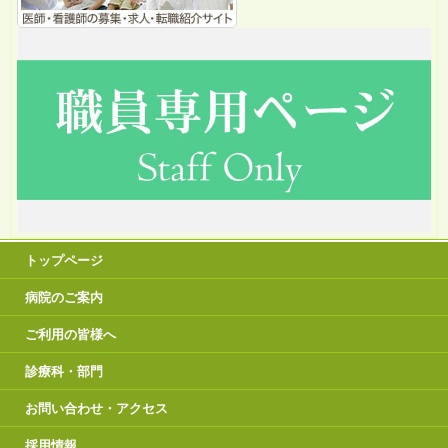
トップページ
病院のご案内
ご利用の皆様へ
診療科・部門
お問い合わせ・アクセス
採用情報