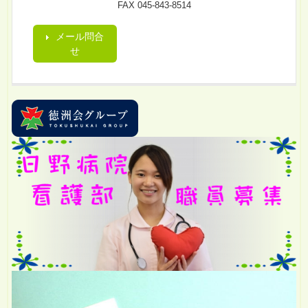
FAX 045-843-8514
メール問合
せ