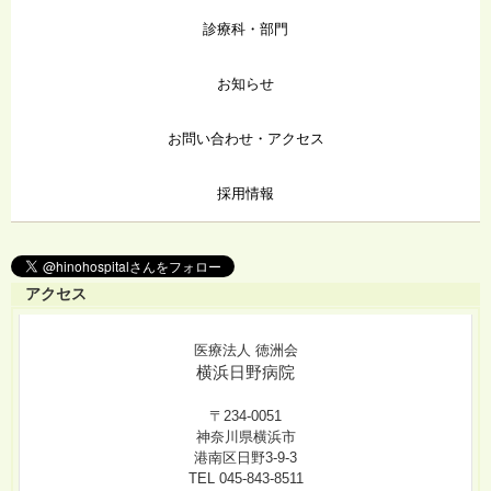
診療科・部門
お知らせ
お問い合わせ・アクセス
採用情報
アクセス
医療法人 徳洲会
横浜日野病院
〒234-0051
神奈川県横浜市
港南区日野3-9-3
TEL 045-843-8511