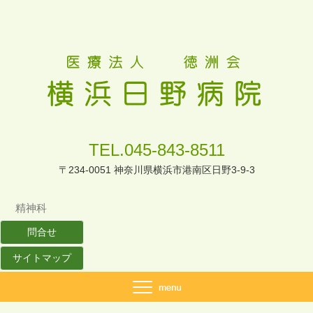
TEL.045-843-8511
〒234-0051 神奈川県横浜市港南区日野3-9-3
精神科
問合せ
サイトマップ