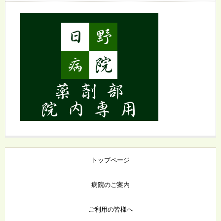
トップページ
病院のご案内
ご利用の皆様へ