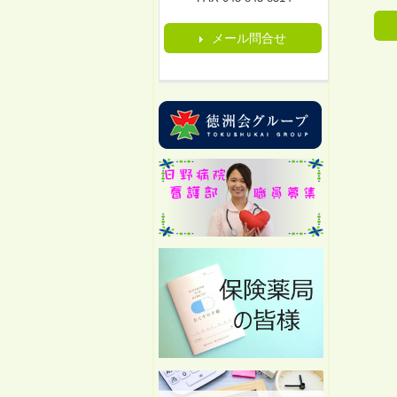
メール問合せ