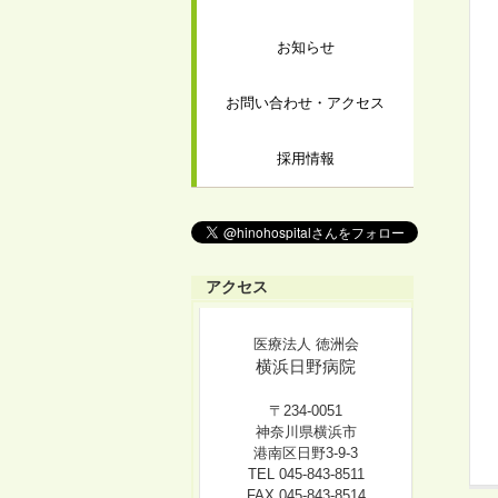
お知らせ
お問い合わせ・アクセス
採用情報
アクセス
医療法人 徳洲会
横浜日野病院
〒234-0051
神奈川県横浜市
港南区日野3-9-3
TEL 045-843-8511
FAX 045-843-8514