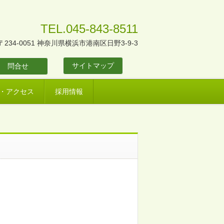
TEL.045-843-8511
〒234-0051 神奈川県横浜市港南区日野3-9-3
サイトマップ
問合せ
・アクセス
採用情報