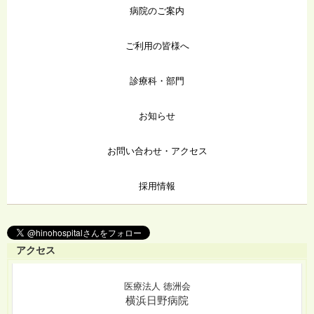
病院のご案内
ご利用の皆様へ
診療科・部門
お知らせ
お問い合わせ・アクセス
採用情報
アクセス
医療法人 徳洲会
横浜日野病院