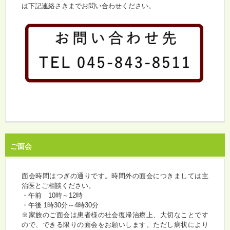
は下記連絡さきまでお問い合わせください。
ご面会
面会時間はつぎの通りです。時間外の面会につきましては主
治医とご相談ください。
・午前 10時～12時
・午後 1時30分～4時30分
※家族のご面会は患者様の社会復帰治療上、大切なことです
ので、できる限りの面会をお願いします。ただし病状により