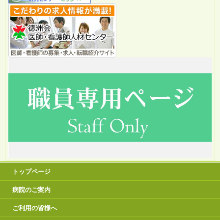
トップページ
病院のご案内
ご利用の皆様へ