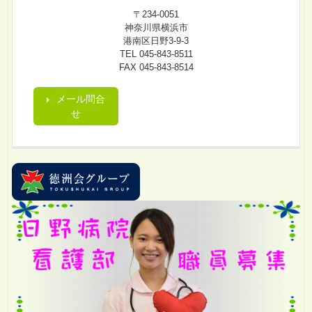
〒234-0051
神奈川県横浜市
港南区日野3-9-3
TEL 045-843-8511
FAX 045-843-8514
メール問合
せ