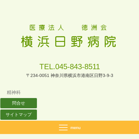
TEL.045-843-8511
〒234-0051 神奈川県横浜市港南区日野3-9-3
精神科
問合せ
サイトマップ