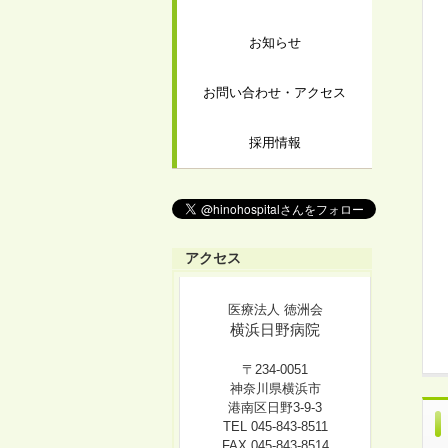
お知らせ
お問い合わせ・アクセス
採用情報
アクセス
医療法人 徳洲会
横浜日野病院
〒234-0051
神奈川県横浜市
港南区日野3-9-3
TEL 045-843-8511
FAX 045-843-8514