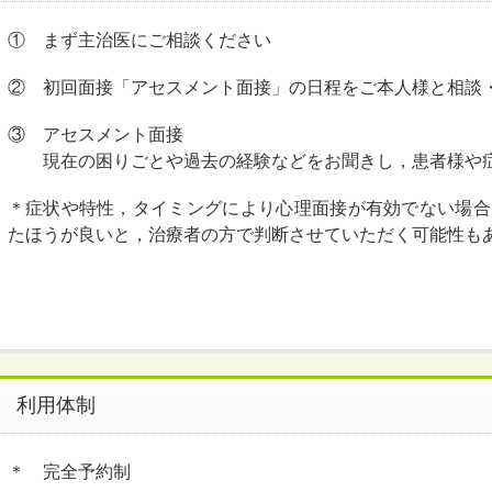
① まず主治医にご相談ください
② 初回面接「アセスメント面接」の日程をご本人様と相談
③ アセスメント面接
現在の困りごとや過去の経験などをお聞きし，患者様や症
＊症状や特性，タイミングにより心理面接が有効でない場合
たほうが良いと，治療者の方で判断させていただく可能性も
利用体制
＊ 完全予約制