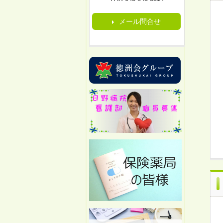
メール問合せ