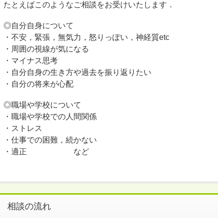
たとえばこのようなご相談をお受けいたします．
◎自分自身について
・不安，緊張，無気力，怒りっぽい，神経質etc
・周囲の視線が気になる
・マイナス思考
・自分自身の生き方や過去を振り返りたい
・自分の将来が心配
◎職場や学校について
・職場や学校での人間関係
・ストレス
・仕事での困難，続かない
・適正 など
相談の流れ