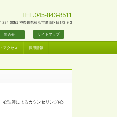
TEL.045-843-8511
〒234-0051 神奈川県横浜市港南区日野3-9-3
サイトマップ
問合せ
・アクセス
採用情報
，心理師によるカウンセリング(心