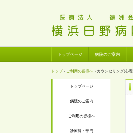
トップページ
病院のご案内
トップ
›
ご利用の皆様へ
›
カウンセリング(心理
トップページ
病院のご案内
ご利用の皆様へ
診療科・部門