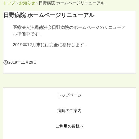
トップ
›
お知らせ
›
日野病院 ホームページリニューアル
日野病院 ホームページリニューアル
医療法人沖縄徳洲会日野病院のホームページのリニューア
ル準備中です．
2019年12月末には完全に移行します．
2019年11月29日
トップページ
病院のご案内
ご利用の皆様へ