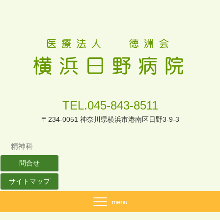
TEL.045-843-8511
〒234-0051 神奈川県横浜市港南区日野3-9-3
精神科
問合せ
サイトマップ