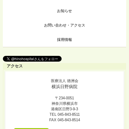
お知らせ
お問い合わせ・アクセス
採用情報
アクセス
医療法人 徳洲会
横浜日野病院
〒234-0051
神奈川県横浜市
港南区日野3-9-3
TEL 045-843-8511
FAX 045-843-8514