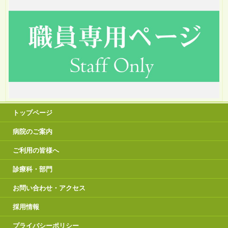
トップページ
病院のご案内
ご利用の皆様へ
診療科・部門
お問い合わせ・アクセス
採用情報
プライバシーポリシー