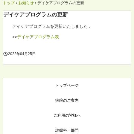
トップ
›
お知らせ
›
デイケアプログラムの更新
デイケアプログラムの更新
デイケアプログラムを更新いたしました．
>>
デイケアプログラム表
2022年04月25日
トップページ
病院のご案内
ご利用の皆様へ
診療科・部門