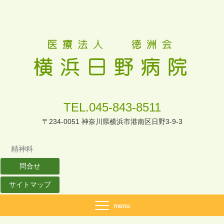
TEL.045-843-8511
〒234-0051 神奈川県横浜市港南区日野3-9-3
精神科
問合せ
サイトマップ