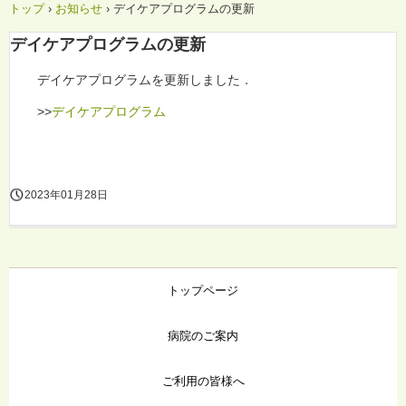
トップ
›
お知らせ
›
デイケアプログラムの更新
デイケアプログラムの更新
デイケアプログラムを更新しました．
>>
デイケアプログラム
2023年01月28日
トップページ
病院のご案内
ご利用の皆様へ