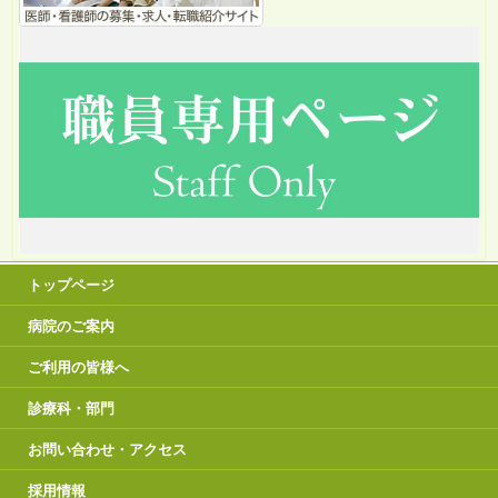
トップページ
病院のご案内
ご利用の皆様へ
診療科・部門
お問い合わせ・アクセス
採用情報