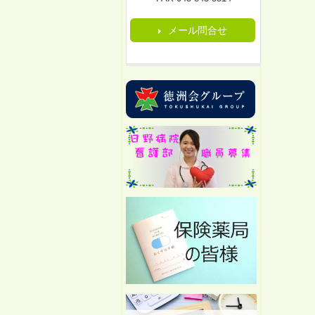
メール問合せ