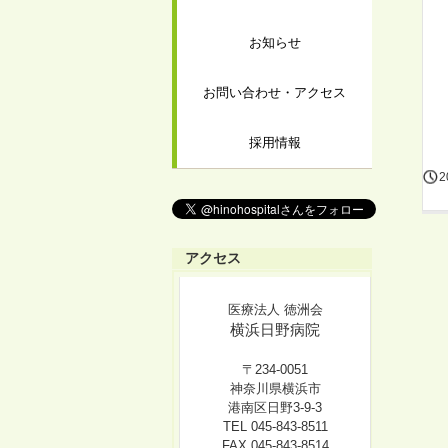
お知らせ
お問い合わせ・アクセス
採用情報
2
アクセス
医療法人 徳洲会
横浜日野病院
〒234-0051
神奈川県横浜市
港南区日野3-9-3
TEL 045-843-8511
FAX 045-843-8514