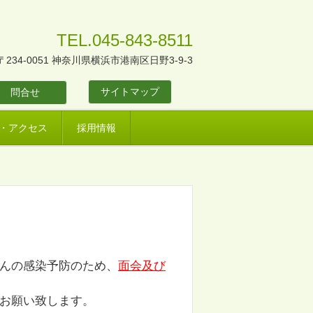
TEL.045-843-8511
〒234-0051 神奈川県横浜市港南区日野3-9-3
サイトマップ
問合せ
・アクセス
採用情報
んの感染予防のため、
面会及び
お願い致します。