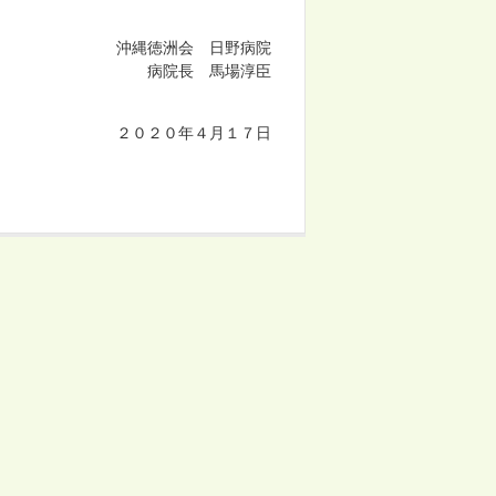
 日野病院
病院長 馬場淳臣
２０２０年４月１７日