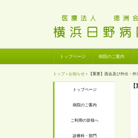
トップページ
病院のご案内
トップ
›
お知らせ
›
【重要】面会及び外出・外
【
トップページ
病院のご案内
ご利用の皆様へ
診療科・部門