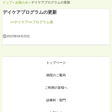
トップ
›
お知らせ
›
デイケアプログラムの更新
デイケアプログラムの更新
>>デイケア>>プログラム表
2023年04月25日
トップページ
病院のご案内
ご利用の皆様へ
診療科・部門