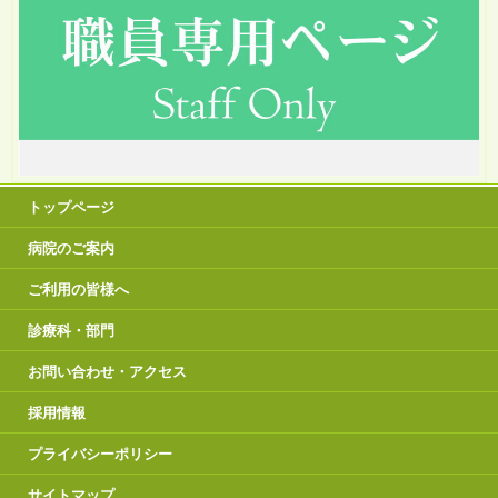
トップページ
病院のご案内
ご利用の皆様へ
診療科・部門
お問い合わせ・アクセス
採用情報
プライバシーポリシー
サイトマップ