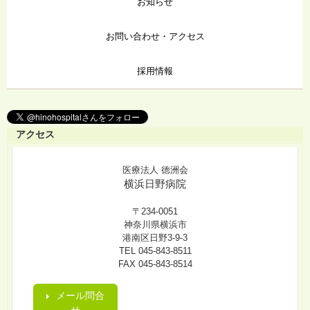
お知らせ
お問い合わせ・アクセス
採用情報
アクセス
医療法人 徳洲会
横浜日野病院
〒234-0051
神奈川県横浜市
港南区日野3-9-3
TEL 045-843-8511
FAX 045-843-8514
メール問合
せ