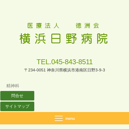
TEL.045-843-8511
〒234-0051 神奈川県横浜市港南区日野3-9-3
精神科
問合せ
サイトマップ