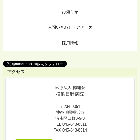
お知らせ
お問い合わせ・アクセス
採用情報
アクセス
医療法人 徳洲会
横浜日野病院
〒234-0051
神奈川県横浜市
港南区日野3-9-3
TEL 045-843-8511
FAX 045-843-8514