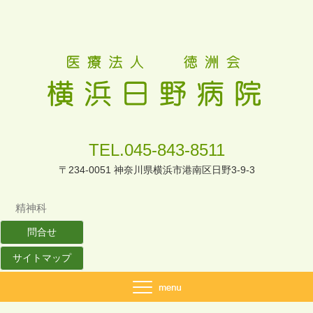
TEL.045-843-8511
〒234-0051 神奈川県横浜市港南区日野3-9-3
精神科
問合せ
サイトマップ