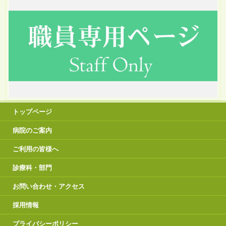
トップページ
病院のご案内
ご利用の皆様へ
診療科・部門
お問い合わせ・アクセス
採用情報
プライバシーポリシー