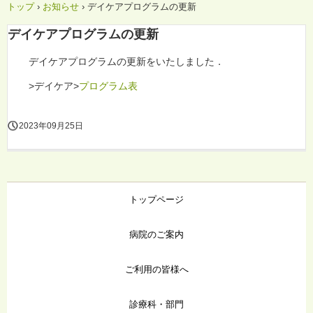
トップ
›
お知らせ
›
デイケアプログラムの更新
デイケアプログラムの更新
デイケアプログラムの更新をいたしました．
>デイケア>
プログラム表
2023年09月25日
トップページ
病院のご案内
ご利用の皆様へ
診療科・部門