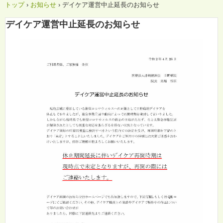
トップ
›
お知らせ
›
デイケア運営中止延長のお知らせ
デイケア運営中止延長のお知らせ