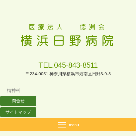
TEL.045-843-8511
〒234-0051 神奈川県横浜市港南区日野3-9-3
精神科
問合せ
サイトマップ