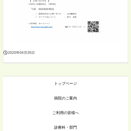
2020年04月26日
トップページ
病院のご案内
ご利用の皆様へ
診療科・部門