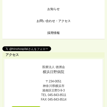
お知らせ
お問い合わせ・アクセス
採用情報
アクセス
医療法人 徳洲会
横浜日野病院
〒234-0051
神奈川県横浜市
港南区日野3-9-3
TEL 045-843-8511
FAX 045-843-8514