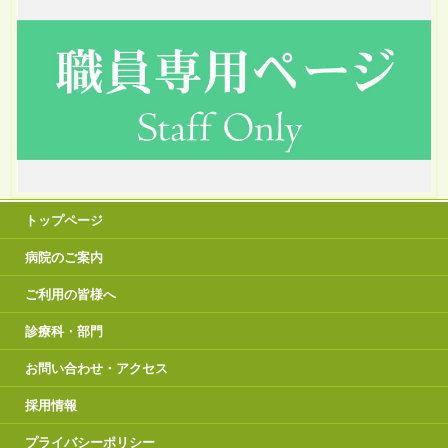
トップページ
病院のご案内
ご利用の皆様へ
診療科・部門
お問い合わせ・アクセス
採用情報
プライバシーポリシー