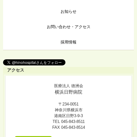
お知らせ
お問い合わせ・アクセス
採用情報
アクセス
医療法人 徳洲会
横浜日野病院
〒234-0051
神奈川県横浜市
港南区日野3-9-3
TEL 045-843-8511
FAX 045-843-8514