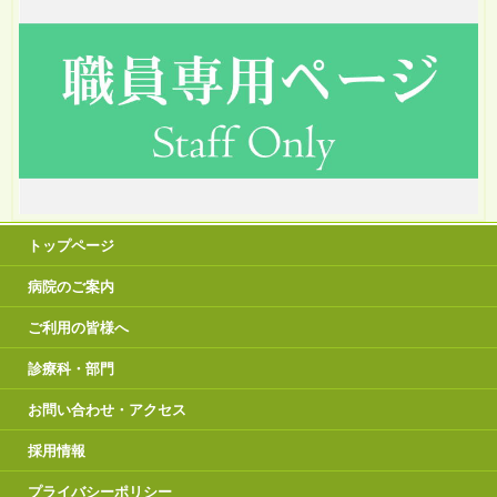
トップページ
病院のご案内
ご利用の皆様へ
診療科・部門
お問い合わせ・アクセス
採用情報
プライバシーポリシー