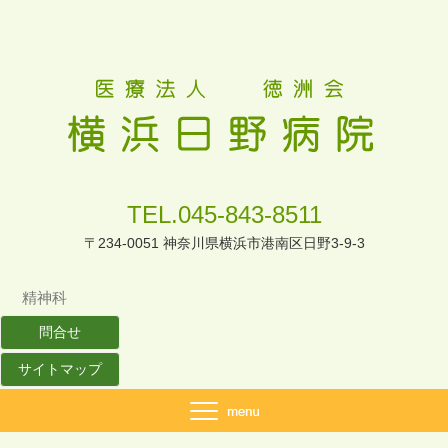
TEL.045-843-8511
〒234-0051 神奈川県横浜市港南区日野3-9-3
精神科
問合せ
サイトマップ