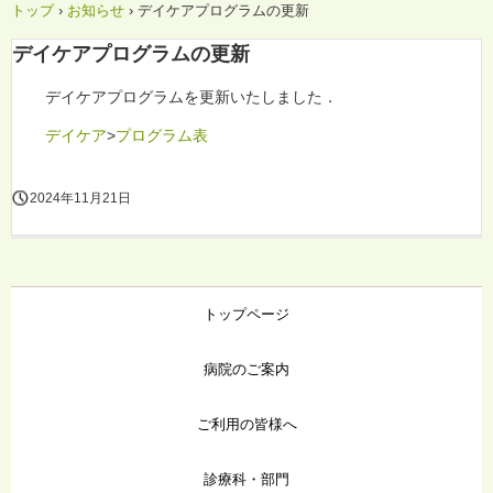
トップ
›
お知らせ
›
デイケアプログラムの更新
デイケアプログラムの更新
デイケアプログラムを更新いたしました．
デイケア
>
プログラム表
2024年11月21日
トップページ
病院のご案内
ご利用の皆様へ
診療科・部門