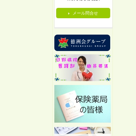
メール問合せ