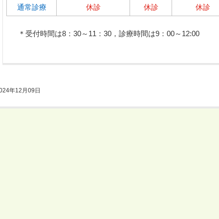
通常診療
休診
休診
休診
＊受付時間は8：30～11：30，診療時間は9：00～12:00
024年12月09日