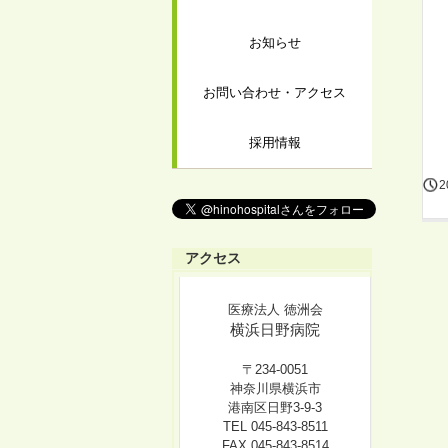
お知らせ
お問い合わせ・アクセス
採用情報
2
アクセス
医療法人 徳洲会
横浜日野病院
〒234-0051
神奈川県横浜市
港南区日野3-9-3
TEL 045-843-8511
FAX 045-843-8514