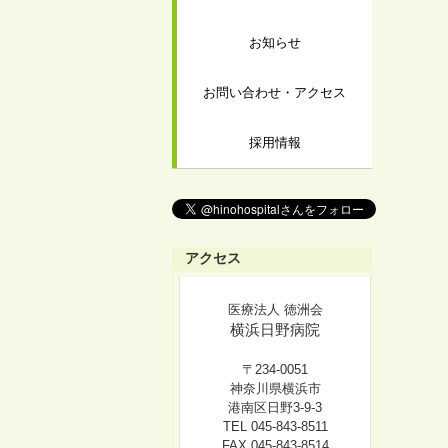
お知らせ
お問い合わせ・アクセス
採用情報
アクセス
医療法人 徳洲会
横浜日野病院
〒234-0051
神奈川県横浜市
港南区日野3-9-3
TEL 045-843-8511
FAX 045-843-8514