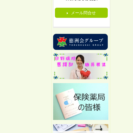
メール問合せ