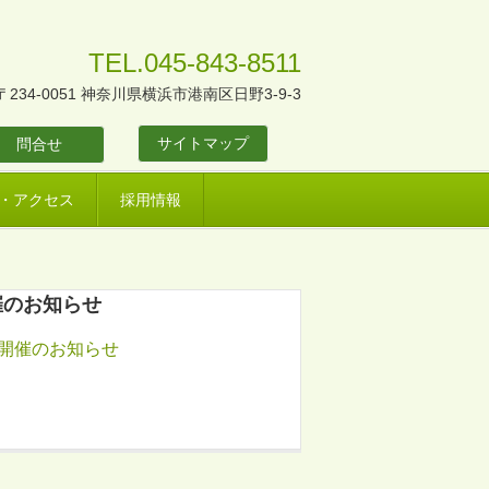
TEL.045-843-8511
〒234-0051 神奈川県横浜市港南区日野3-9-3
サイトマップ
問合せ
・アクセス
採用情報
催のお知らせ
）開催のお知らせ