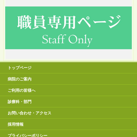
トップページ
病院のご案内
ご利用の皆様へ
診療科・部門
お問い合わせ・アクセス
採用情報
プライバシーポリシー