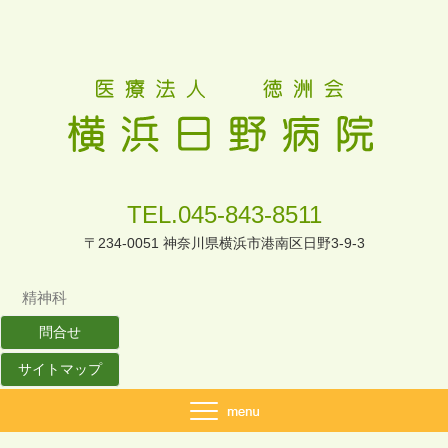
TEL.045-843-8511
〒234-0051 神奈川県横浜市港南区日野3-9-3
精神科
問合せ
サイトマップ