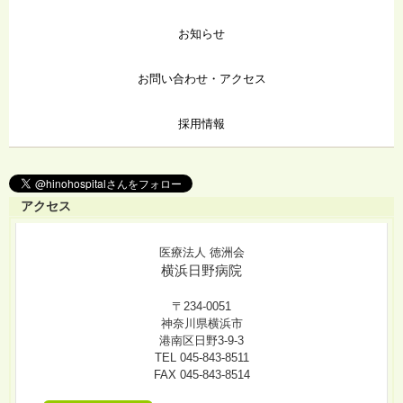
お知らせ
お問い合わせ・アクセス
採用情報
アクセス
医療法人 徳洲会
横浜日野病院
〒234-0051
神奈川県横浜市
港南区日野3-9-3
TEL 045-843-8511
FAX 045-843-8514