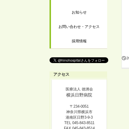
お知らせ
お問い合わせ・アクセス
採用情報
2
アクセス
医療法人 徳洲会
横浜日野病院
〒234-0051
神奈川県横浜市
港南区日野3-9-3
TEL 045-843-8511
FAX 045-843-8514