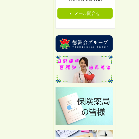
メール問合せ