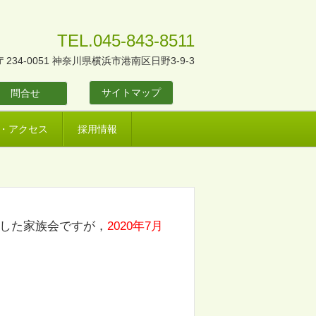
TEL.045-843-8511
〒234-0051 神奈川県横浜市港南区日野3-9-3
サイトマップ
問合せ
・アクセス
採用情報
した家族会ですが，
2020年7月