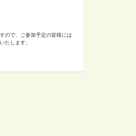
すので、ご参加予定の皆様には
いたします。