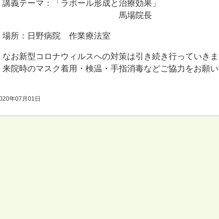
講義テーマ：「ラポール形成と治療効果」
馬場院長
場所：日野病院 作業療法室
なお新型コロナウィルスへの対策は引き続き行っていきま
来院時のマスク着用・検温・手指消毒などご協力をお願い
020年07月01日