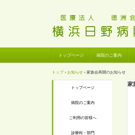
トップページ
病院のご案内
トップ
›
お知らせ
›
家族会再開のお知らせ
家
トップページ
病院のご案内
ご利用の皆様へ
診療科・部門