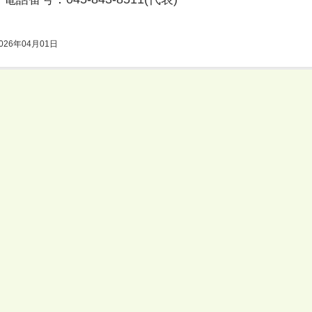
026年04月01日