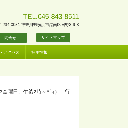
TEL.045-843-8511
〒234-0051 神奈川県横浜市港南区日野3-9-3
サイトマップ
問合せ
・アクセス
採用情報
2金曜日、午後2時～5時）、行
。