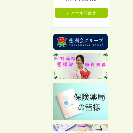
メール問合せ