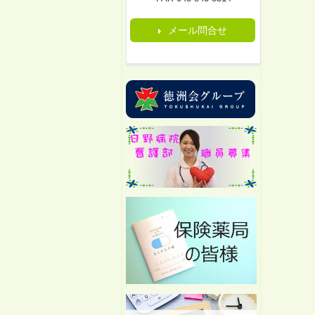
メール問合せ