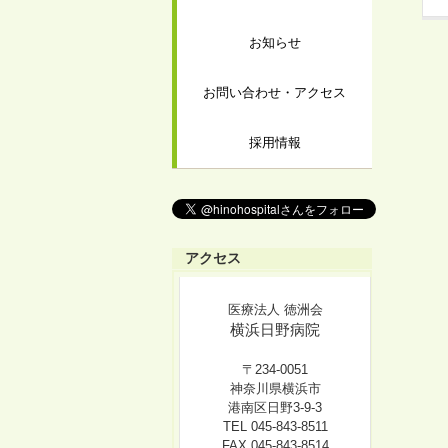
お知らせ
お問い合わせ・アクセス
採用情報
アクセス
医療法人 徳洲会
横浜日野病院
〒234-0051
神奈川県横浜市
港南区日野3-9-3
TEL 045-843-8511
FAX 045-843-8514