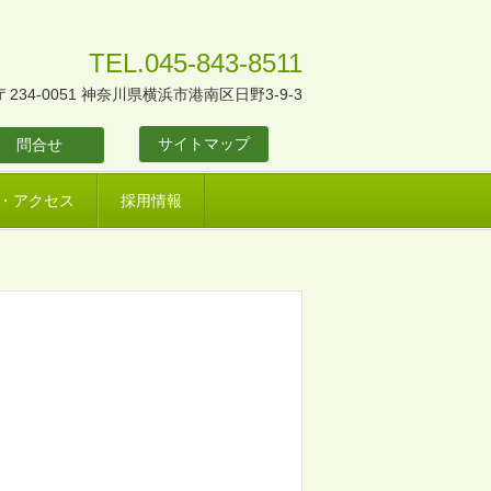
TEL.045-843-8511
〒234-0051 神奈川県横浜市港南区日野3-9-3
サイトマップ
問合せ
・アクセス
採用情報