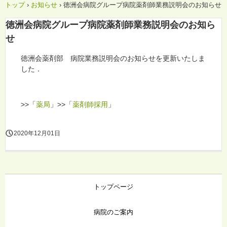
トップ
›
お知らせ
›
徳洲会病院グループ 病院薬剤師業務 説明会のお知らせ
徳洲会病院グループ 病院薬剤師業務 説明会のお知ら
せ
徳洲会薬剤部 病院業務説明会のお知らせを更新いたしま
した．
>>「
薬局
」>>「
薬剤師採用
」
2020年12月01日
トップページ
病院のご案内