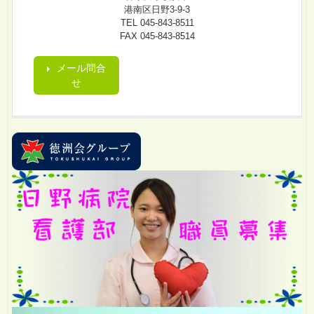
港南区日野3-9-3
TEL 045-843-8511
FAX 045-843-8514
メール問合
せ