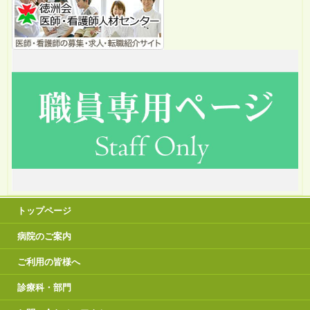
トップページ
病院のご案内
ご利用の皆様へ
診療科・部門