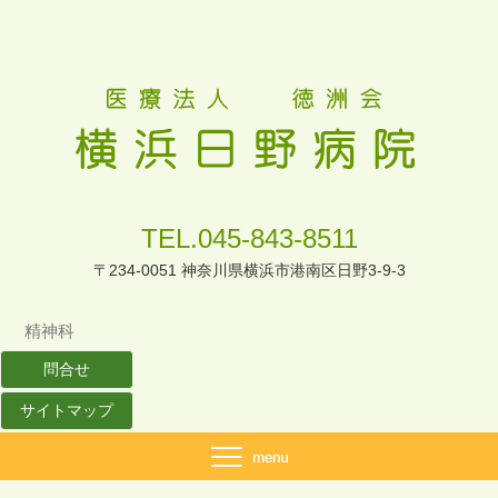
TEL.045-843-8511
〒234-0051 神奈川県横浜市港南区日野3-9-3
精神科
問合せ
サイトマップ