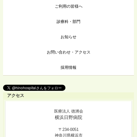
ご利用の皆様へ
診療科・部門
お知らせ
お問い合わせ・アクセス
採用情報
アクセス
医療法人 徳洲会
横浜日野病院
〒234-0051
神奈川県横浜市