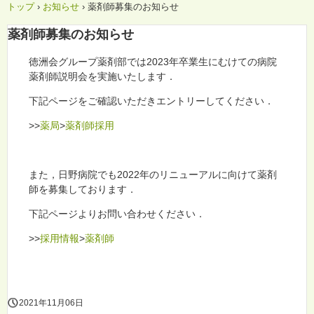
トップ
›
お知らせ
›
薬剤師募集のお知らせ
薬剤師募集のお知らせ
徳洲会グループ薬剤部では2023年卒業生にむけての病院
薬剤師説明会を実施いたします．
下記ページをご確認いただきエントリーしてください．
>>
薬局
>
薬剤師採用
また，日野病院でも2022年のリニューアルに向けて薬剤
師を募集しております．
下記ページよりお問い合わせください．
>>
採用情報
>
薬剤師
2021年11月06日