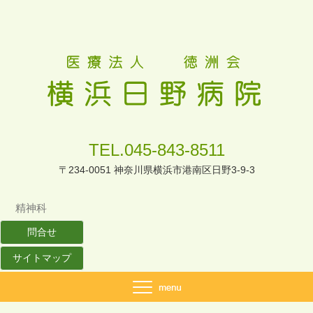
TEL.045-843-8511
〒234-0051 神奈川県横浜市港南区日野3-9-3
精神科
問合せ
サイトマップ