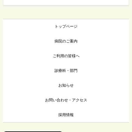
トップページ
病院のご案内
ご利用の皆様へ
診療科・部門
お知らせ
お問い合わせ・アクセス
採用情報