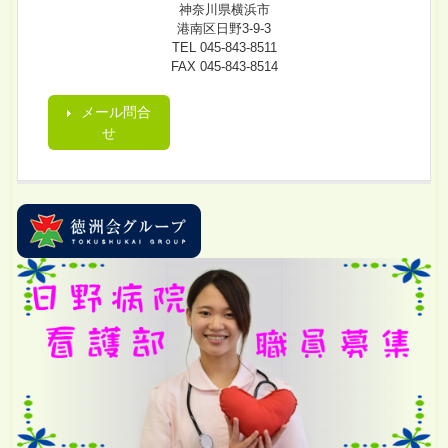
神奈川県横浜市
港南区日野3-9-3
TEL 045-843-8511
FAX 045-843-8514
メール問合
せ