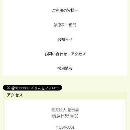
ご利用の皆様へ
診療科・部門
お知らせ
お問い合わせ・アクセス
採用情報
アクセス
医療法人 徳洲会
横浜日野病院
〒234-0051