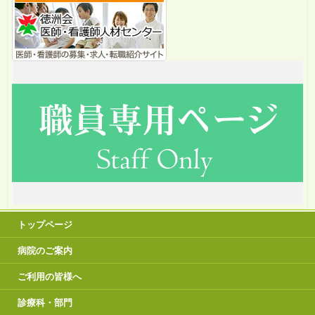
トップページ
病院のご案内
ご利用の皆様へ
診療科・部門