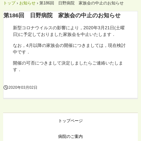
トップ
›
お知らせ
›
第186回 日野病院 家族会の中止のお知らせ
第186回 日野病院 家族会の中止のお知らせ
新型コロナウイルスの影響により，2020年3月21日(土曜
日)に予定しておりました家族会を中止いたします．
なお，4月以降の家族会の開催につきましては，現在検討
中です．
開催の可否につきまして決定しましたらご連絡いたしま
す．
2020年03月02日
トップページ
病院のご案内