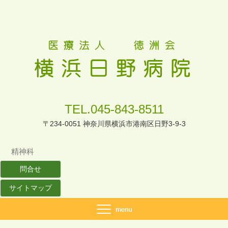
TEL.045-843-8511
〒234-0051 神奈川県横浜市港南区日野3-9-3
精神科
問合せ
サイトマップ