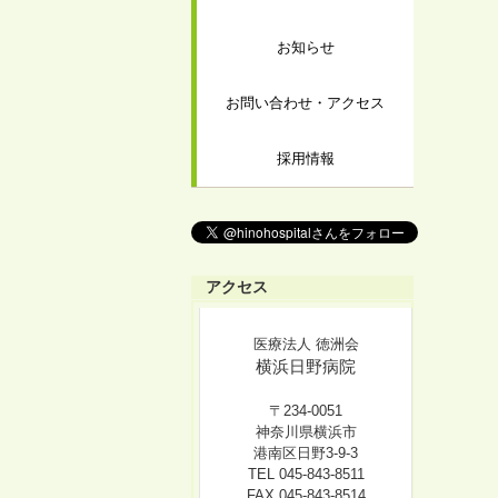
お知らせ
お問い合わせ・アクセス
採用情報
アクセス
医療法人 徳洲会
横浜日野病院
〒234-0051
神奈川県横浜市
港南区日野3-9-3
TEL 045-843-8511
FAX 045-843-8514