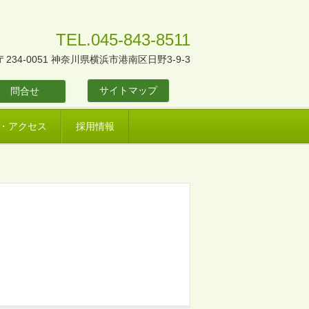
TEL.045-843-8511
〒234-0051 神奈川県横浜市港南区日野3-9-3
サイトマップ
問合せ
・アクセス
採用情報