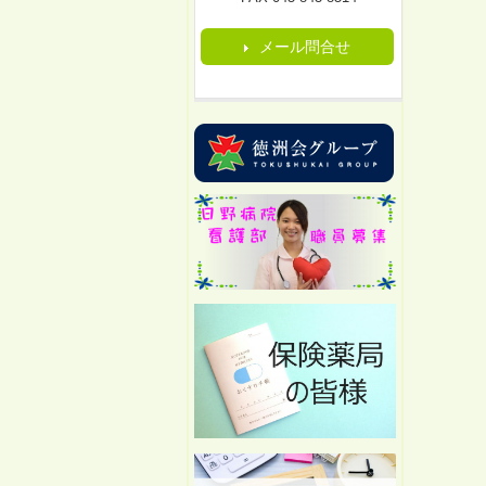
メール問合せ