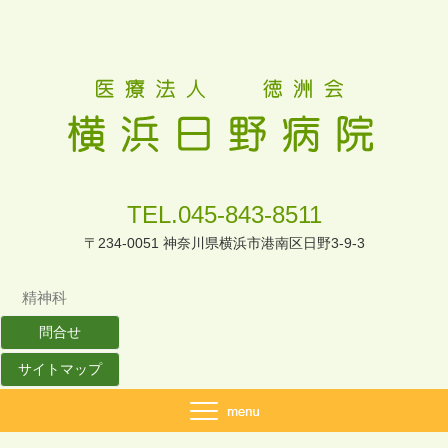
TEL.045-843-8511
〒234-0051 神奈川県横浜市港南区日野3-9-3
精神科
問合せ
サイトマップ