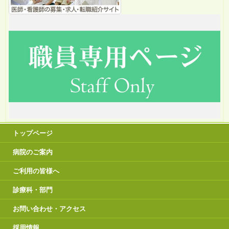
トップページ
病院のご案内
ご利用の皆様へ
診療科・部門
お問い合わせ・アクセス
採用情報