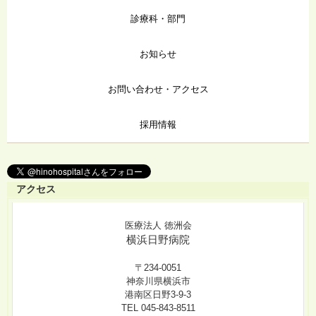
診療科・部門
お知らせ
お問い合わせ・アクセス
採用情報
アクセス
医療法人 徳洲会
横浜日野病院
〒234-0051
神奈川県横浜市
港南区日野3-9-3
TEL 045-843-8511