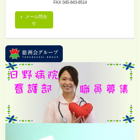
FAX 045-843-8514
メール問合
せ