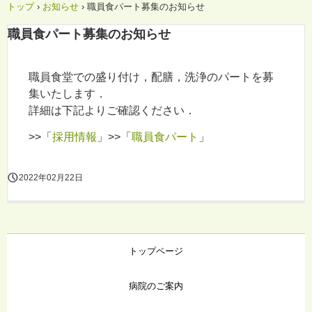
トップ
›
お知らせ
›
職員食パート募集のお知らせ
職員食パート募集のお知らせ
職員食堂での盛り付け，配膳，洗浄のパートを募
集いたします．
詳細は下記よりご確認ください．
>>「
採用情報
」>>「
職員食パート
」
2022年02月22日
トップページ
病院のご案内