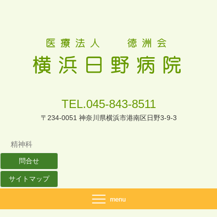
TEL.045-843-8511
〒234-0051 神奈川県横浜市港南区日野3-9-3
精神科
問合せ
サイトマップ