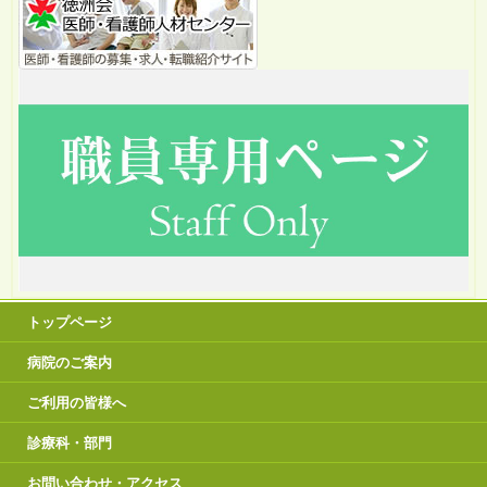
トップページ
病院のご案内
ご利用の皆様へ
診療科・部門
お問い合わせ・アクセス