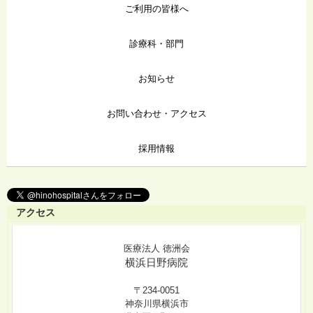
ご利用の皆様へ
診療科・部門
お知らせ
お問い合わせ・アクセス
採用情報
アクセス
医療法人 徳洲会
横浜日野病院
〒234-0051
神奈川県横浜市