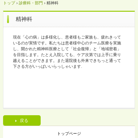
トップ
›
診療科・部門
›
精神科
精神科
現在「心の病」は多様化し、患者様もご家族も、疲れきって
いるのが実情です。私たちは患者様中心のチーム医療を実施
し、開かれた精神科医療として「社会復帰」と「地域密着」
を目指します。たとえ入院しても、ケア次第では上手に乗り
越えることができます。また退院後も外来できちっと通って
下さる方がいっぱいいらっしゃいます.
戻る
トップページ