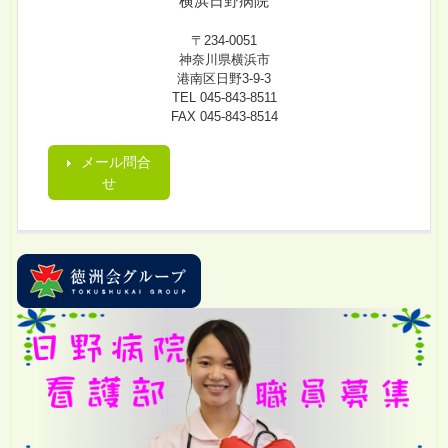
横浜日野病院
〒234-0051
神奈川県横浜市
港南区日野3-9-3
TEL 045-843-8511
FAX 045-843-8514
メール問合
せ