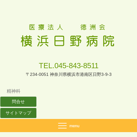
TEL.045-843-8511
〒234-0051 神奈川県横浜市港南区日野3-9-3
精神科
問合せ
サイトマップ