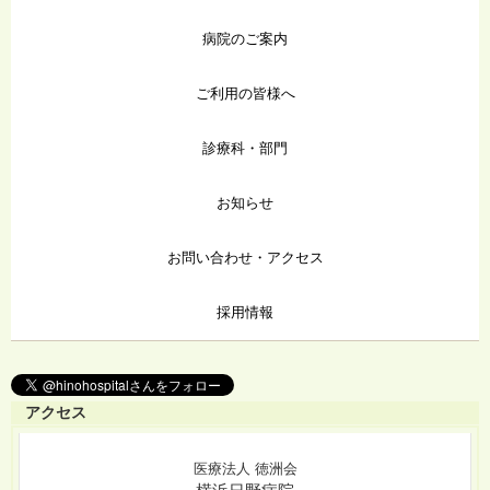
病院のご案内
ご利用の皆様へ
診療科・部門
お知らせ
お問い合わせ・アクセス
採用情報
アクセス
医療法人 徳洲会