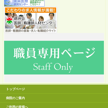
トップページ
病院のご案内
ご利用の皆様へ