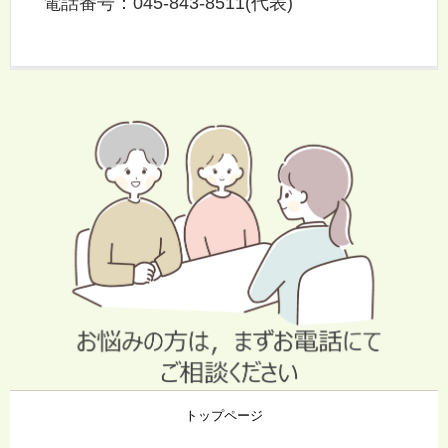
電話番号：045-843-8511(代表)
トップページ