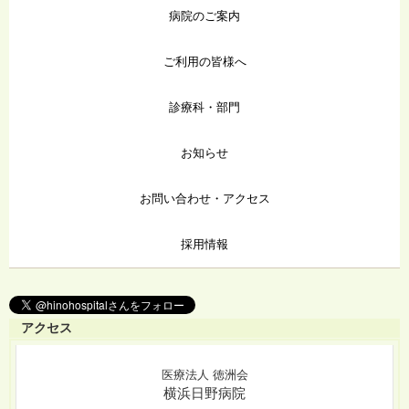
病院のご案内
ご利用の皆様へ
診療科・部門
お知らせ
お問い合わせ・アクセス
採用情報
アクセス
医療法人 徳洲会
横浜日野病院