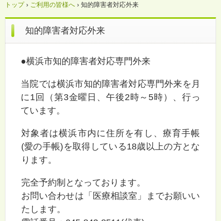
トップ
›
ご利用の皆様へ
›
知的障害者対応外来
知的障害者対応外来
●横浜市知的障害者対応専門外来
当院では横浜市知的障害者対応専門外来を月
に1回（第3金曜日、午後2時～5時）、行っ
ています。
対象者は横浜市内に住所を有し、療育手帳
(愛の手帳)を取得している18歳以上の方とな
ります。
完全予約制となっております。
お問い合わせは「医療相談室」までお願いい
たします。