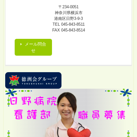
〒234-0051
神奈川県横浜市
港南区日野3-9-3
TEL 045-843-8511
FAX 045-843-8514
メール問合
せ