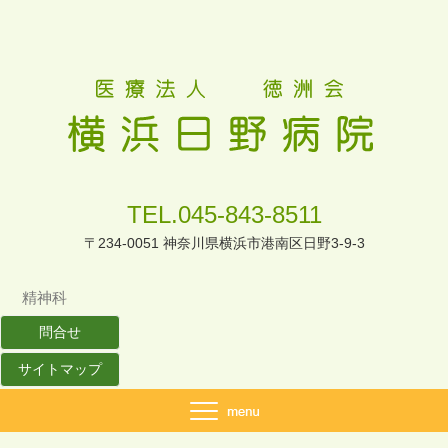
TEL.045-843-8511
〒234-0051 神奈川県横浜市港南区日野3-9-3
精神科
問合せ
サイトマップ