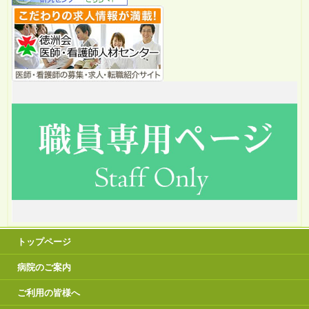
トップページ
病院のご案内
ご利用の皆様へ