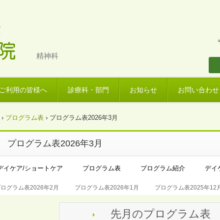
精神科
ご利用の皆様へ
診療科・部門
お知らせ
お問い合わせ
›
プログラム表
›
プログラム表2026年3月
プログラム表2026年3月
デイケア/ショートケア
プログラム表
プログラム紹介
デイ
ログラム表2026年2月
プログラム表2026年1月
プログラム表2025年12
先月のプログラム表