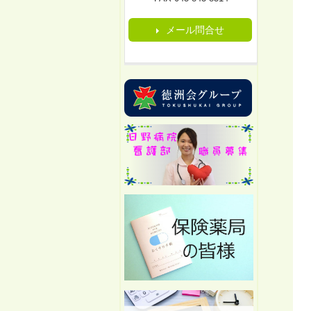
メール問合せ