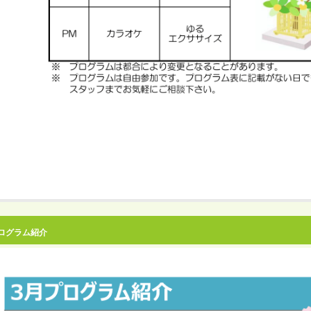
ログラム紹介