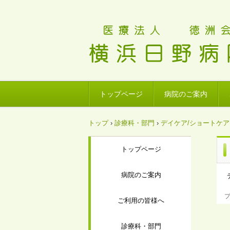
トップページ
病院のご案内
トップ
›
診療科・部門
›
デイケア/ショートケア
トップページ
病院のご案内
プ
ご利用の皆様へ
診療科・部門