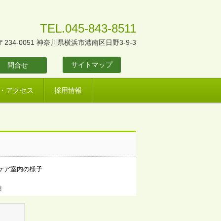
TEL.045-843-8511
〒234-0051 神奈川県横浜市港南区日野3-9-3
サイトマップ
問合せ
・アクセス
採用情報
ケア室内の様子
月