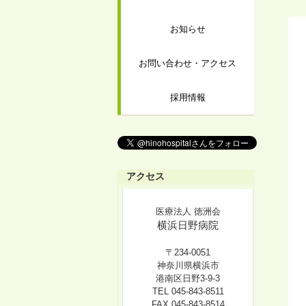
お知らせ
お問い合わせ・アクセス
採用情報
アクセス
医療法人 徳洲会
横浜日野病院
〒234-0051
神奈川県横浜市
港南区日野3-9-3
TEL 045-843-8511
FAX 045-843-8514