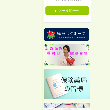
メール問合せ