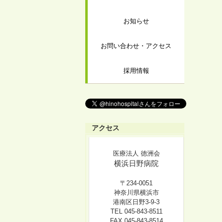
お知らせ
お問い合わせ・アクセス
採用情報
アクセス
医療法人 徳洲会
横浜日野病院
〒234-0051
神奈川県横浜市
港南区日野3-9-3
TEL 045-843-8511
FAX 045-843-8514