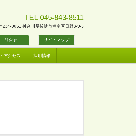
TEL.045-843-8511
〒234-0051 神奈川県横浜市港南区日野3-9-3
サイトマップ
問合せ
・アクセス
採用情報