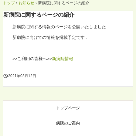
トップ
›
お知らせ
›
新病院に関するページの紹介
新病院に関するページの紹介
新病院に関する情報のページを公開いたしました．
新病院に向けての情報を掲載予定です．
>>ご利用の皆様へ>>
新病院情報
2021年03月12日
トップページ
病院のご案内