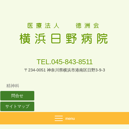
TEL.045-843-8511
〒234-0051 神奈川県横浜市港南区日野3-9-3
精神科
問合せ
サイトマップ