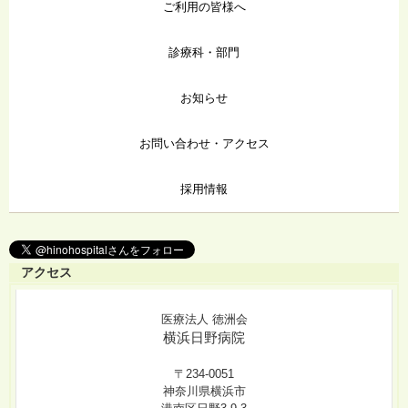
ご利用の皆様へ
診療科・部門
お知らせ
お問い合わせ・アクセス
採用情報
アクセス
医療法人 徳洲会
横浜日野病院
〒234-0051
神奈川県横浜市