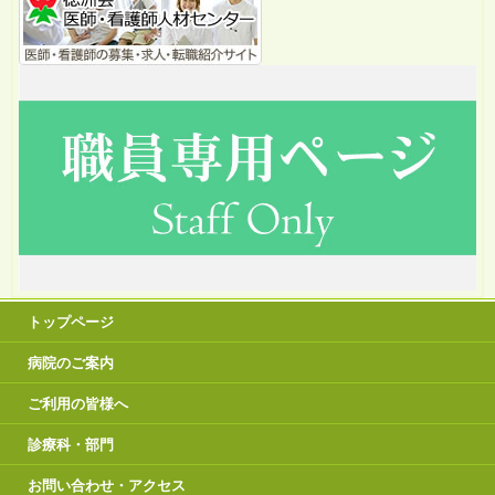
トップページ
病院のご案内
ご利用の皆様へ
診療科・部門
お問い合わせ・アクセス