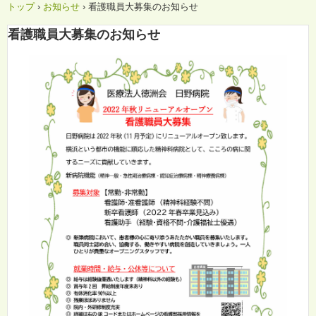
トップ
›
お知らせ
›
看護職員大募集のお知らせ
看護職員大募集のお知らせ