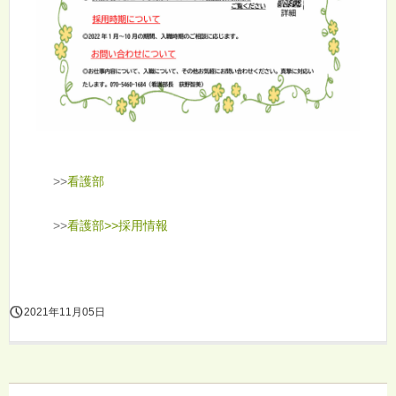
>>
看護部
>>
看護部>>採用情報
2021年11月05日