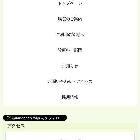
トップページ
病院のご案内
ご利用の皆様へ
診療科・部門
お知らせ
お問い合わせ・アクセス
採用情報
アクセス