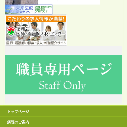
トップページ
病院のご案内