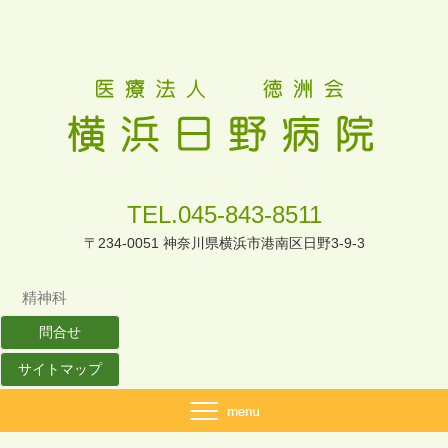
TEL.045-843-8511
〒234-0051 神奈川県横浜市港南区日野3-9-3
精神科
問合せ
サイトマップ