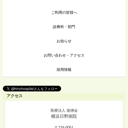
ご利用の皆様へ
診療科・部門
お知らせ
お問い合わせ・アクセス
採用情報
アクセス
医療法人 徳洲会
横浜日野病院
〒234-0051