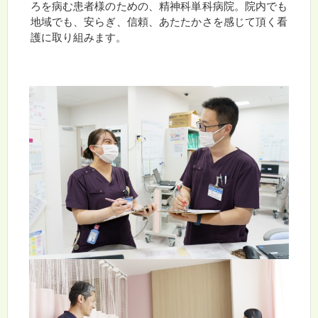
ろを病む患者様のための、精神科単科病院。院内でも
地域でも、安らぎ、信頼、あたたかさを感じて頂く看
護に取り組みます。