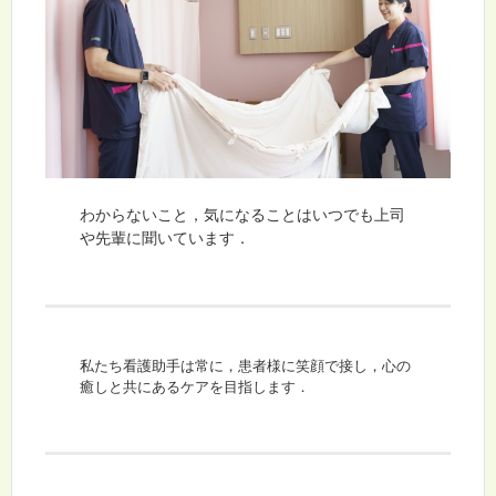
わからないこと，気になることはいつでも上司
や先輩に聞いています．
私たち看護助手は常に，患者様に笑顔で接し，心の
癒しと共にあるケアを目指します．