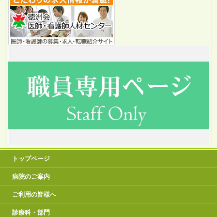
トップページ
病院のご案内
ご利用の皆様へ
診療科・部門