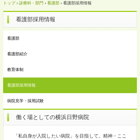
トップ
›
診療科・部門
›
看護部
›
看護部採用情報
看護部採用情報
看護部
看護部紹介
教育体制
看護部採用情報
病院見学・採用試験
働く場としての横浜日野病院
「私自身が入院したい病院」を目指して。精神・ここ