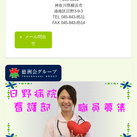
神奈川県横浜市
港南区日野3-9-3
TEL 045-843-8511
FAX 045-843-8514
メール問合
せ