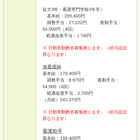
短大3年・看護専門学校3年卒）
基本給：209,400円
調整手当：27,222円 夜勤手当：
54,000円（4回）
処遇改善手当：2,700
円
※ 日勤常勤数名募集致します。（給与設定
異なります）
准看護師
基本給：179,400円
調整手当：8,970円 夜勤手当：
54,000（4回）
処遇改善手当：2,700円
（月給）242,370円
※ 日勤常勤数名募集致します。（給与設定
異なります）
看護助手
基本給：158,400円