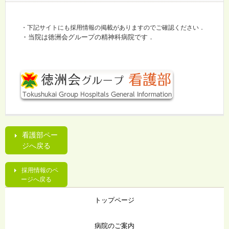
・下記サイトにも採用情報の掲載がありますのでご確認ください．
・当院は徳洲会グループの精神科病院です．
看護部ペー
ジへ戻る
採用情報のペ
ージへ戻る
トップページ
病院のご案内