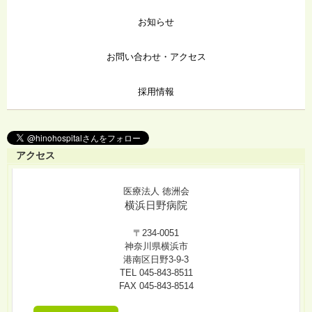
お知らせ
お問い合わせ・アクセス
採用情報
アクセス
医療法人 徳洲会
横浜日野病院
〒234-0051
神奈川県横浜市
港南区日野3-9-3
TEL 045-843-8511
FAX 045-843-8514