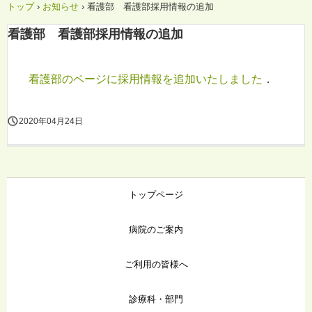
トップ
›
お知らせ
›
看護部 看護部採用情報の追加
看護部 看護部採用情報の追加
看護部のページに採用情報を追加いたしました
．
2020年04月24日
トップページ
病院のご案内
ご利用の皆様へ
診療科・部門