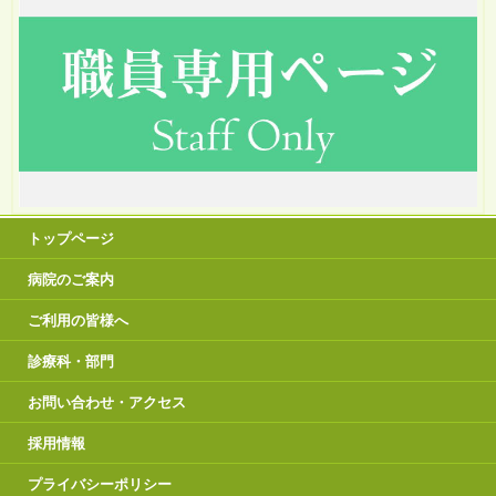
トップページ
病院のご案内
ご利用の皆様へ
診療科・部門
お問い合わせ・アクセス
採用情報
プライバシーポリシー