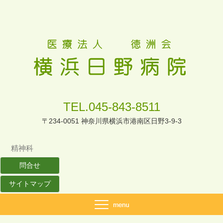
TEL.045-843-8511
〒234-0051 神奈川県横浜市港南区日野3-9-3
精神科
問合せ
サイトマップ